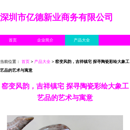
深圳市亿德新业商务有限公司
首页
企业简介
产品大全
联系我们
企业信息
访客留言
当前位置：
首页
>
产品大全
>
窑变风韵，吉祥镇宅 探寻陶瓷彩绘大象工
艺品的艺术与寓意
窑变风韵，吉祥镇宅 探寻陶瓷彩绘大象工
艺品的艺术与寓意