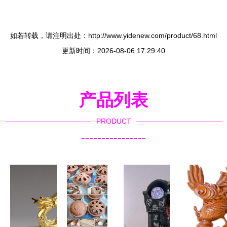
如若转载，请注明出处：http://www.yidenew.com/product/68.html
更新时间：2026-08-06 17:29:40
产品列表
PRODUCT
----------------