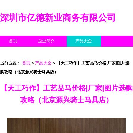
深圳市亿德新业商务有限公司
首页
企业简介
产品大全
联系我们
企业信息
访客留言
当前位置：
首页
>
产品大全
>
【天工巧作】工艺品马价格|厂家|图片选
购攻略（北京源兴骑士马具店）
【天工巧作】工艺品马价格|厂家|图片选购
攻略（北京源兴骑士马具店）