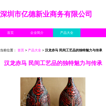
深圳市亿德新业商务有限公司
首页
企业简介
产品大全
联系我们
企业信息
访客留言
当前位置：
首页
>
产品大全
>
汉龙赤马 民间工艺品的独特魅力与传承
汉龙赤马 民间工艺品的独特魅力与传承